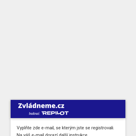
Vyplňte zde e-mail, se kterým jste se registrovali.
Na váš e-mail dorazí další instrukce.