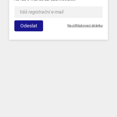
Odeslat
Na přihlašovací stránku